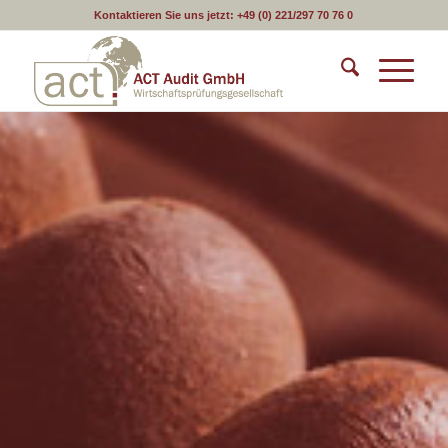
Kontaktieren Sie uns jetzt:
+49 (0) 221/297 70 76 0