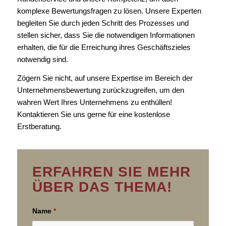
komplexe Bewertungsfragen zu lösen. Unsere Experten
begleiten Sie durch jeden Schritt des Prozesses und
stellen sicher, dass Sie die notwendigen Informationen
erhalten, die für die Erreichung ihres Geschäftszieles
notwendig sind.
Zögern Sie nicht, auf unsere Expertise im Bereich der
Unternehmensbewertung zurückzugreifen, um den
wahren Wert Ihres Unternehmens zu enthüllen!
Kontaktieren Sie uns gerne für eine kostenlose
Erstberatung.
ERFAHREN SIE MEHR
ÜBER DAS THEMA!
Name
*