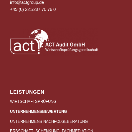
info@actgroup.de
+49 (0) 221/297 70 76 0
LEISTUNGEN
WIRTSCHAFTSPRÜFUNG
UNTERNEHMENSBEWERTUNG
UNTERNEHMENS-NACHFOLGEBERATUNG
ERBSCHAFT, SCHENKUNG, FACHMEDIATION