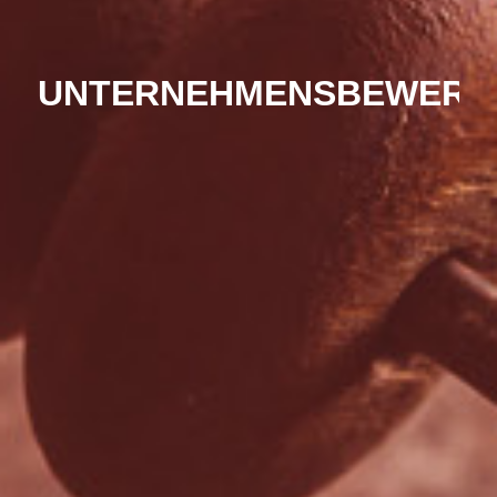
UNTERNEHMENSBEWERT