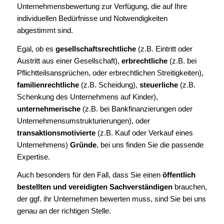
Unternehmensbewertung zur Verfügung, die auf Ihre
individuellen Bedürfnisse und Notwendigkeiten
abgestimmt sind.
Egal, ob es
gesellschaftsrechtliche
(z.B. Eintritt oder
Austritt aus einer Gesellschaft),
erbrechtliche
(z.B. bei
Pflichtteilsansprüchen, oder erbrechtlichen Streitigkeiten),
familienrechtliche
(z.B. Scheidung),
steuerliche
(z.B.
Schenkung des Unternehmens auf Kinder),
unternehmerische
(z.B. bei Bankfinanzierungen oder
Unternehmensumstrukturierungen), oder
transaktionsmotivierte
(z.B. Kauf oder Verkauf eines
Unternehmens)
Gründe
, bei uns finden Sie die passende
Expertise.
Auch besonders für den Fall, dass Sie einen
öffentlich
bestellten und vereidigten Sachverständigen
brauchen,
der ggf. ihr Unternehmen bewerten muss, sind Sie bei uns
genau an der richtigen Stelle.