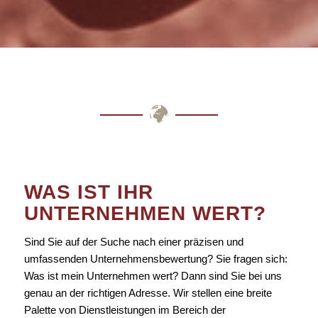
WAS IST IHR
UNTERNEHMEN WERT?
Sind Sie auf der Suche nach einer präzisen und
umfassenden Unternehmensbewertung? Sie fragen sich:
Was ist mein Unternehmen wert? Dann sind Sie bei uns
genau an der richtigen Adresse. Wir stellen eine breite
Palette von Dienstleistungen im Bereich der