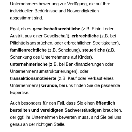
Unternehmensbewertung zur Verfügung, die auf Ihre
individuellen Bedürfnisse und Notwendigkeiten
abgestimmt sind.
Egal, ob es
gesellschaftsrechtliche
(z.B. Eintritt oder
Austritt aus einer Gesellschaft),
erbrechtliche
(z.B. bei
Pflichtteilsansprüchen, oder erbrechtlichen Streitigkeiten),
familienrechtliche
(z.B. Scheidung),
steuerliche
(z.B.
Schenkung des Unternehmens auf Kinder),
unternehmerische
(z.B. bei Bankfinanzierungen oder
Unternehmensumstrukturierungen), oder
transaktionsmotivierte
(z.B. Kauf oder Verkauf eines
Unternehmens)
Gründe
, bei uns finden Sie die passende
Expertise.
Auch besonders für den Fall, dass Sie einen
öffentlich
bestellten und vereidigten Sachverständigen
brauchen,
der ggf. ihr Unternehmen bewerten muss, sind Sie bei uns
genau an der richtigen Stelle.