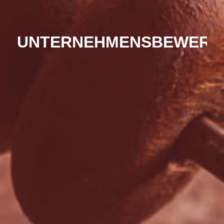
UNTERNEHMENSBEWERT