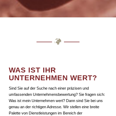
WAS IST IHR
UNTERNEHMEN WERT?
Sind Sie auf der Suche nach einer präzisen und
umfassenden Unternehmensbewertung? Sie fragen sich:
Was ist mein Unternehmen wert? Dann sind Sie bei uns
genau an der richtigen Adresse. Wir stellen eine breite
Palette von Dienstleistungen im Bereich der