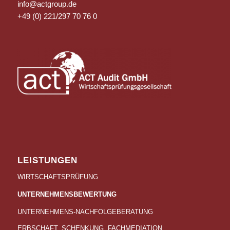
info@actgroup.de
+49 (0) 221/297 70 76 0
LEISTUNGEN
WIRTSCHAFTSPRÜFUNG
UNTERNEHMENSBEWERTUNG
UNTERNEHMENS-NACHFOLGEBERATUNG
ERBSCHAFT, SCHENKUNG, FACHMEDIATION