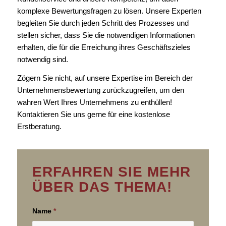
komplexe Bewertungsfragen zu lösen. Unsere Experten
begleiten Sie durch jeden Schritt des Prozesses und
stellen sicher, dass Sie die notwendigen Informationen
erhalten, die für die Erreichung ihres Geschäftszieles
notwendig sind.
Zögern Sie nicht, auf unsere Expertise im Bereich der
Unternehmensbewertung zurückzugreifen, um den
wahren Wert Ihres Unternehmens zu enthüllen!
Kontaktieren Sie uns gerne für eine kostenlose
Erstberatung.
ERFAHREN SIE MEHR
ÜBER DAS THEMA!
Name
*