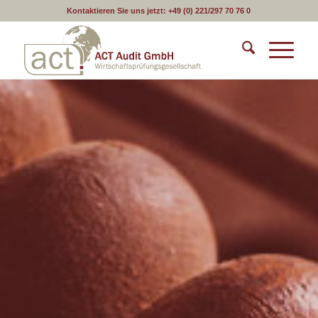
Kontaktieren Sie uns jetzt:
+49 (0) 221/297 70 76 0