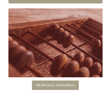
MEHR DAZU ERFAHREN