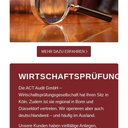
MEHR DAZU ERFAHREN
WIRTSCHAFTSPRÜFUNG
Die ACT Audit GmbH –
Wirtschaftsprüfungsgesellschaft hat Ihren Sitz in
Köln. Zudem ist sie regional in Bonn und
Düsseldorf vertreten. Wir operieren aber auch
deutschlandweit – und häufig im Ausland.
Unsere Kunden haben vielfältige Anliegen,