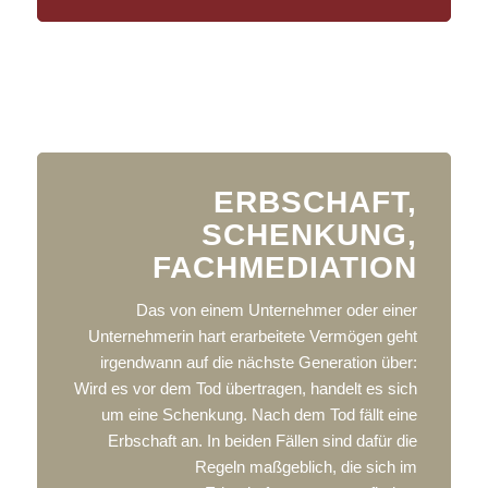
ERBSCHAFT,
SCHENKUNG,
FACHMEDIATION
Das von einem Unternehmer oder einer
Unternehmerin hart erarbeitete Vermögen geht
irgendwann auf die nächste Generation über:
Wird es vor dem Tod übertragen, handelt es sich
um eine Schenkung. Nach dem Tod fällt eine
Erbschaft an. In beiden Fällen sind dafür die
Regeln maßgeblich, die sich im