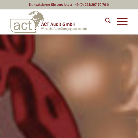
Kontaktieren Sie uns jetzt:
+49 (0) 221/297 70 76 0