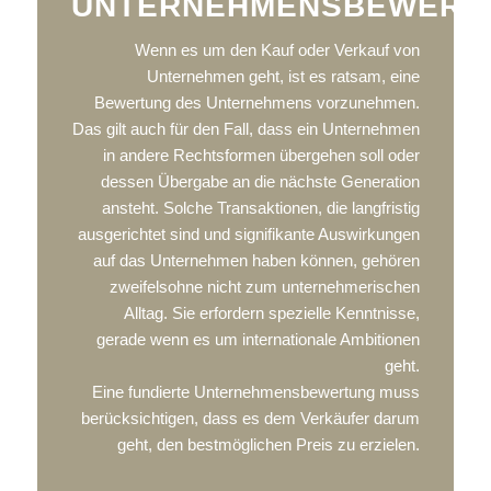
UNTERNEHMENSBEWERT
Wenn es um den Kauf oder Verkauf von
Unternehmen geht, ist es ratsam, eine
Bewertung des Unternehmens vorzunehmen.
Das gilt auch für den Fall, dass ein Unternehmen
in andere Rechtsformen übergehen soll oder
dessen Übergabe an die nächste Generation
ansteht. Solche Transaktionen, die langfristig
ausgerichtet sind und signifikante Auswirkungen
auf das Unternehmen haben können, gehören
zweifelsohne nicht zum unternehmerischen
Alltag. Sie erfordern spezielle Kenntnisse,
gerade wenn es um internationale Ambitionen
geht.
Eine fundierte Unternehmensbewertung muss
berücksichtigen, dass es dem Verkäufer darum
geht, den bestmöglichen Preis zu erzielen.