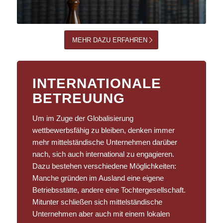
MEHR DAZU ERFAHREN
INTERNATIONALE
BETREUUNG
Um im Zuge der Globalisierung
wettbewerbsfähig zu bleiben, denken immer
mehr mittelständische Unternehmen darüber
nach, sich auch international zu engagieren.
Dazu bestehen verschiedene Möglichkeiten:
Manche gründen im Ausland eine eigene
Betriebsstätte, andere eine Tochtergesellschaft.
Mitunter schließen sich mittelständische
Unternehmen aber auch mit einem lokalen