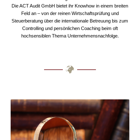
Die ACT Audit GmbH bietet ihr Knowhow in einem breiten
Feld an – von der reinen Wirtschaftsprüfung und
Steuerberatung über die internationale Betreuung bis zum
Controlling und persönlichen Coaching beim oft
hochsensiblen Thema Unternehmensnachfolge.