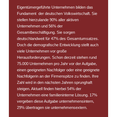
Eigentümergeführte Unternehmen bilden das
Fundament der deutschen Volkswirtschaft. Sie
stellen hierzulande 90% aller aktiven
Unternehmen und 56% der
Gesamtbeschäftigung. Sie sorgen
deutschlandweit für 47% des Gesamtumsatzes.
Doch die demografische Entwicklung stellt auch
viele Unternehmen vor große
Herausforderungen. Schon derzeit stehen rund
75.000 Unternehmen pro Jahr vor der Aufgabe,
einen geeigneten Nachfolger oder eine geeignete
Nachfolgerin an der Firmenspitze zu finden. Ihre
Zahl wird in den nächsten Jahren sprunghaft
steigen. Aktuell finden hierbei 54% der
Unternehmen eine familieninterne Lösung. 17%
vergeben diese Aufgabe unternehmensintern,
29% übertragen sie unternehmensextern.