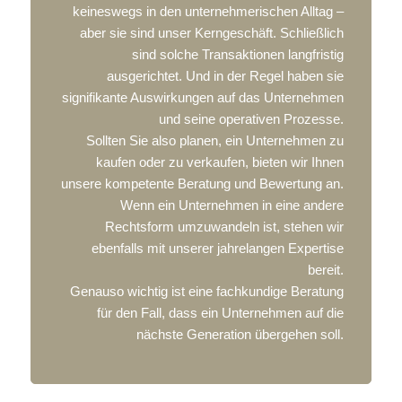
keineswegs in den unternehmerischen Alltag –
aber sie sind unser Kerngeschäft. Schließlich
sind solche Transaktionen langfristig
ausgerichtet. Und in der Regel haben sie
signifikante Auswirkungen auf das Unternehmen
und seine operativen Prozesse.
Sollten Sie also planen, ein Unternehmen zu
kaufen oder zu verkaufen, bieten wir Ihnen
unsere kompetente Beratung und Bewertung an.
Wenn ein Unternehmen in eine andere
Rechtsform umzuwandeln ist, stehen wir
ebenfalls mit unserer jahrelangen Expertise
bereit.
Genauso wichtig ist eine fachkundige Beratung
für den Fall, dass ein Unternehmen auf die
nächste Generation übergehen soll.