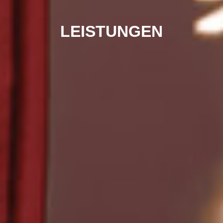
LEISTUNGEN