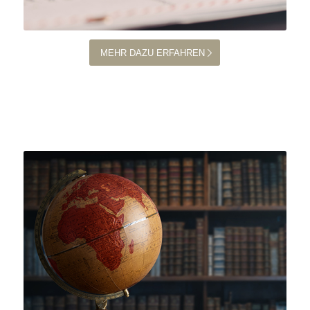
MEHR DAZU ERFAHREN