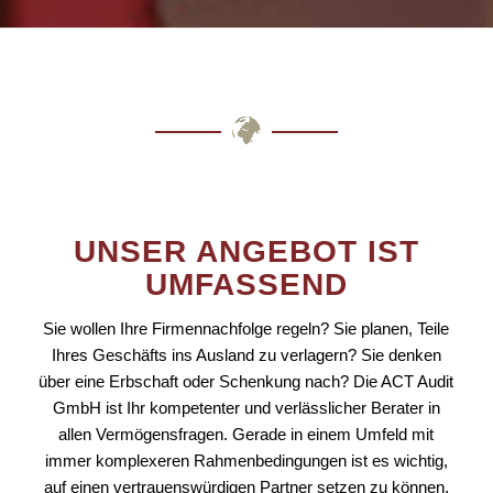
UNSER ANGEBOT IST
UMFASSEND
Sie wollen Ihre Firmennachfolge regeln? Sie planen, Teile
Ihres Geschäfts ins Ausland zu verlagern? Sie denken
über eine Erbschaft oder Schenkung nach? Die ACT Audit
GmbH ist Ihr kompetenter und verlässlicher Berater in
allen Vermögensfragen. Gerade in einem Umfeld mit
immer komplexeren Rahmenbedingungen ist es wichtig,
auf einen vertrauenswürdigen Partner setzen zu können.