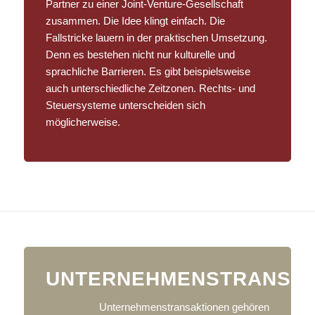
Partner zu einer Joint-Venture-Gesellschaft
zusammen. Die Idee klingt einfach. Die
Fallstricke lauern in der praktischen Umsetzung.
Denn es bestehen nicht nur kulturelle und
sprachliche Barrieren. Es gibt beispielsweise
auch unterschiedliche Zeitzonen. Rechts- und
Steuersysteme unterscheiden sich
möglicherweise.
UNTERNEHMENSTRANSAK
Unternehmenstransaktionen gehören