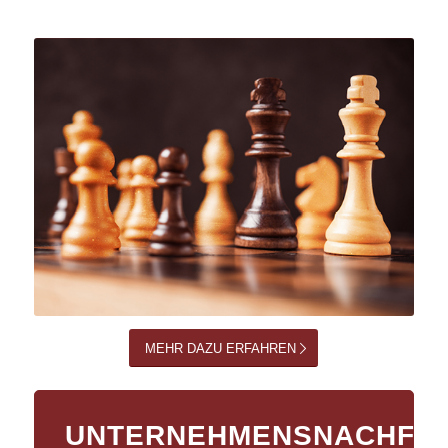
MEHR DAZU ERFAHREN
UNTERNEHMENSNACHFO